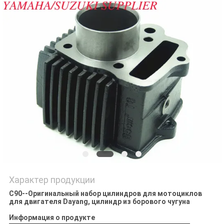
POLICY
Характер продукции
C90--Оригинальный набор цилиндров для мотоциклов
для двигателя Dayang, цилиндр из борового чугуна
Информация о продукте