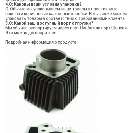
4.Q: Каковы ваши условия упаковки?
О: Обычно мы упаковываем наши товары в пластиковые
пакеты и коричневые картонные коробки. И мы также можем
упаковать товары в соответствии с требованиями клиента.
5.Q: Какой ваш доступный порт отгрузки?
Мы обычно экспортируем через порт Нинбо или порт Шанхая.
Это можно договориться.
Подробная информация о продукте