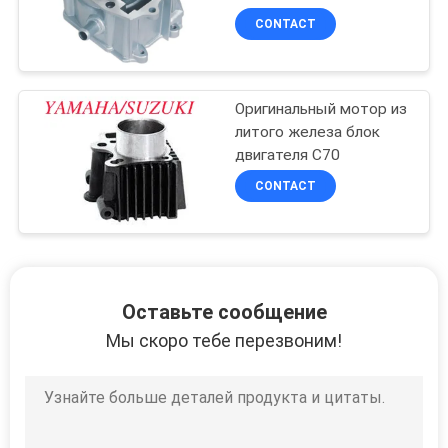
CONTACT
Оригинальный мотор из
литого железа блок
двигателя C70
CONTACT
Оставьте сообщение
Мы скоро тебе перезвоним!