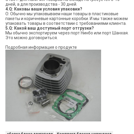
дней, а для производства - 30 дней.
4.Q: Каковы ваши условия упаковки?
О: Обычно мы упаковываем наши товары в пластиковые
пакеты и коричневые картонные коробки. И мы также можем
упаковать товары в соответствии с требованиями клиента.
5.Q: Какой ваш доступный порт отгрузки?
Мы обычно экспортируем через порт Нинбо или порт Шанхая.
Это можно договориться.
Подробная информация о продукте