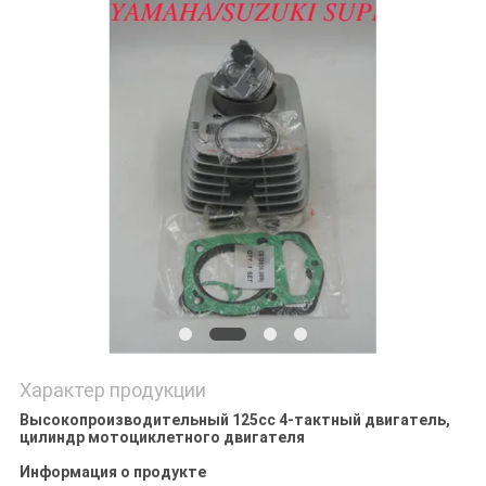
POLICY
Характер продукции
Высокопроизводительный 125cc 4-тактный двигатель,
цилиндр мотоциклетного двигателя
Информация о продукте