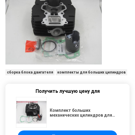
сборка блока двигателя
комплекты для больших цилиндров
Получить лучшую цену для
Комплект больших
механических цилиндров для
мотоциклов Suzuki AX100