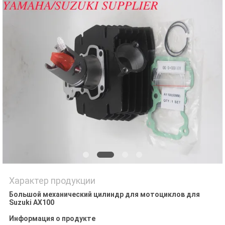
POLICY
Характер продукции
Большой механический цилиндр для мотоциклов для
Suzuki AX100
Информация о продукте