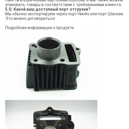
пакеты и коричневые картонные коробки. И мы также можем
упаковать товары в соответствии с требованиями клиента.
5.Q: Какой ваш доступный порт отгрузки?
Мы обычно экспортируем через порт Нинбо или порт Шанхая.
Это можно договориться.
Подробная информация о продукте