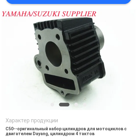
POLICY
Характер продукции
C50--оригинальный набор цилиндров для мотоциклов с
двигателем Dayang, цилиндром 4 тактов