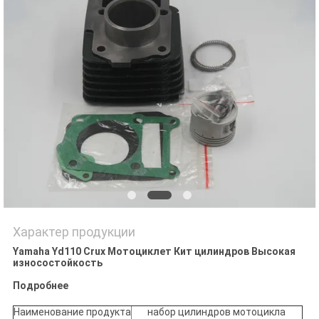
POLICY
Характер продукции
Yamaha Yd110 Crux Мотоциклет Кит цилиндров Высокая
износостойкость
Подробнее
Наименование продукта
набор цилиндров мотоцикла