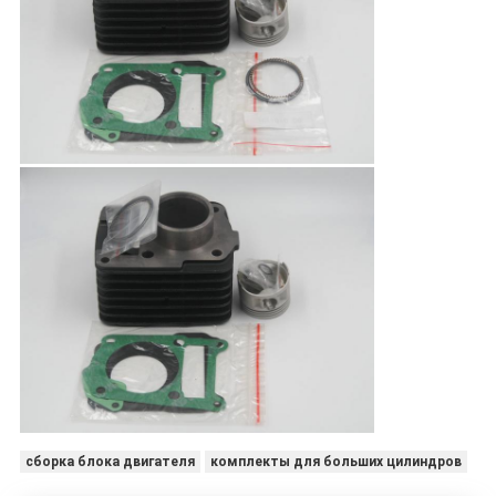
сборка блока двигателя
комплекты для больших цилиндров