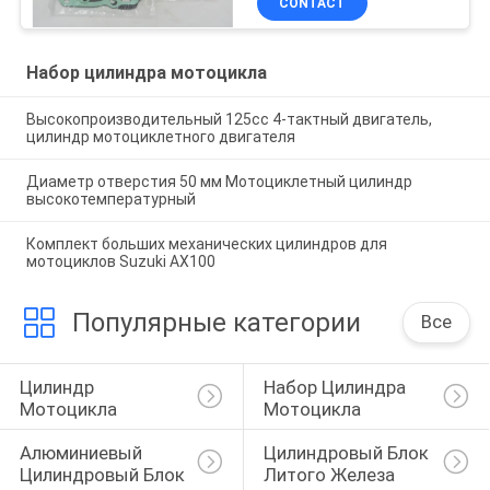
CONTACT
Набор цилиндра мотоцикла
Высокопроизводительный 125cc 4-тактный двигатель,
цилиндр мотоциклетного двигателя
Диаметр отверстия 50 мм Мотоциклетный цилиндр
высокотемпературный
Комплект больших механических цилиндров для
мотоциклов Suzuki AX100
Популярные категории
Все
Цилиндр 
Набор Цилиндра 
Мотоцикла
Мотоцикла
Алюминиевый 
Цилиндровый Блок 
Цилиндровый Блок
Литого Железа