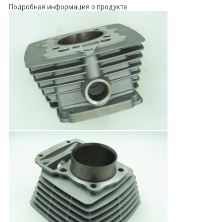
Подробная информация о продукте