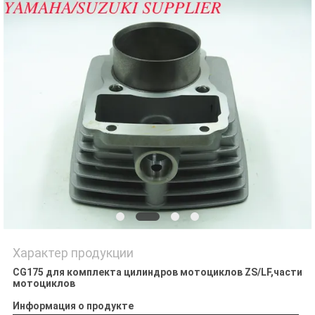
POLICY
Характер продукции
CG175 для комплекта цилиндров мотоциклов ZS/LF,части
мотоциклов
Информация о продукте