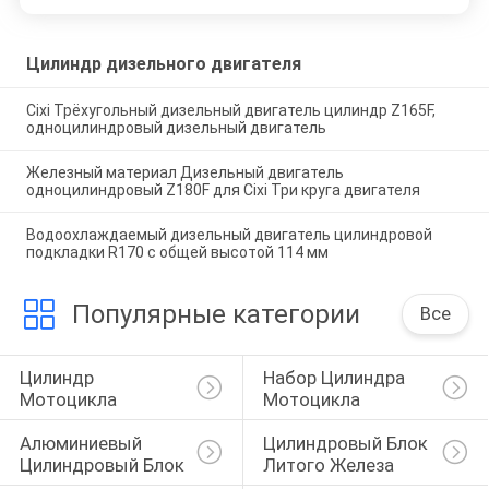
Цилиндр дизельного двигателя
Cixi Трёхугольный дизельный двигатель цилиндр Z165F,
одноцилиндровый дизельный двигатель
Железный материал Дизельный двигатель
одноцилиндровый Z180F для Cixi Три круга двигателя
Водоохлаждаемый дизельный двигатель цилиндровой
подкладки R170 с общей высотой 114 мм
Популярные категории
Все
Цилиндр 
Набор Цилиндра 
Мотоцикла
Мотоцикла
Алюминиевый 
Цилиндровый Блок 
Цилиндровый Блок
Литого Железа