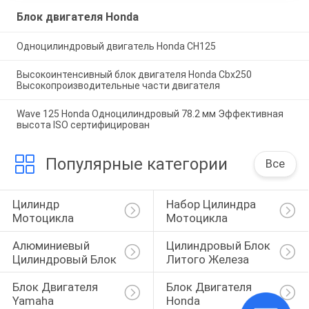
Блок двигателя Honda
Одноцилиндровый двигатель Honda CH125
Высокоинтенсивный блок двигателя Honda Cbx250
Высокопроизводительные части двигателя
Wave 125 Honda Одноцилиндровый 78.2 мм Эффективная
высота ISO сертифицирован
Популярные категории
Все
Цилиндр 
Набор Цилиндра 
Мотоцикла
Мотоцикла
Алюминиевый 
Цилиндровый Блок 
Цилиндровый Блок
Литого Железа
Блок Двигателя 
Блок Двигателя 
Yamaha
Honda