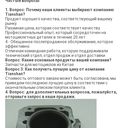
Частые вопросы
1. Вопрос: Почему наши клиенты выбирают компанию
Tianshan?
Продукт хорошего качества, соответствующий вашему
рынку.
Разумная цена, которая соответствует качеству.
Профессиональный опыт, который сосредоточен на
мотоциклетных деталях в течение 20 лет.
4 - Обещанное послепродажное обслуживание, которое
эффективно.
Отличная командная работа, которую поддерживали
технический отдел, отдел продаж и отдел доставки.
Вопрос: Какие основные продукты вашей компании?
Запчасти для мотоциклов из Китая.
Вопрос 3: Как получить лучшую цену от компании
Tianshan?
Стоимость оптового заказа может быть согласована, мы
приведем последнюю лучшую цену в соответствии с
окончательным списком покупок клиента.
4. Вопрос: для дополнительных вопросов, пожалуйста,
отправьте запрос в наши продажи.