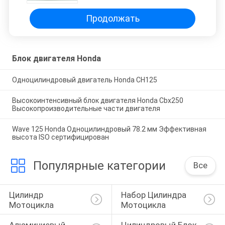
Продолжать
Блок двигателя Honda
Одноцилиндровый двигатель Honda CH125
Высокоинтенсивный блок двигателя Honda Cbx250
Высокопроизводительные части двигателя
Wave 125 Honda Одноцилиндровый 78.2 мм Эффективная
высота ISO сертифицирован
Популярные категории
Все
Цилиндр 
Набор Цилиндра 
Мотоцикла
Мотоцикла