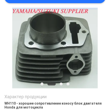
POLICY
Характер продукции
WH110 - хорошее сопротивление износу блок двигателя
Honda для мотоцикла