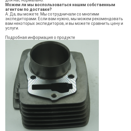
для нас нормально.
Можем ли мы воспользоваться нашим собственным
агентом по доставке?
A: Да, вы можете. Мы сотрудничали со многими
экспедиторами. Если вам нужно, мы можем рекомендовать
вам некоторых экспедиторов, и вы можете сравнить цену и
услуги.
Подробная информация о продукте