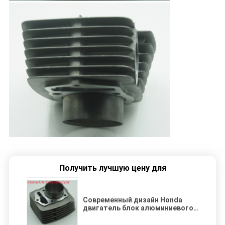
Получить лучшую цену для
Современный дизайн Honda
двигатель блок алюминиевого
сплава цилиндр для мотоцикла
Honda