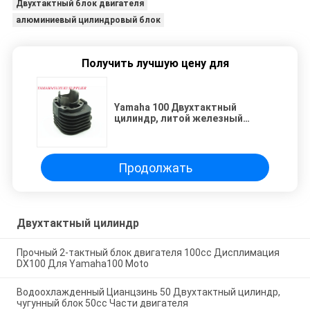
Двухтактный блок двигателя
алюминиевый цилиндровый блок
Получить лучшую цену для
Yamaha 100 Двухтактный
цилиндр, литой железный
цилиндр, блок 52 мм.
Продолжать
Двухтактный цилиндр
Прочный 2-тактный блок двигателя 100cc Дисплимация
DX100 Для Yamaha100 Moto
Водоохлажденный Цианцзинь 50 Двухтактный цилиндр,
чугунный блок 50cc Части двигателя