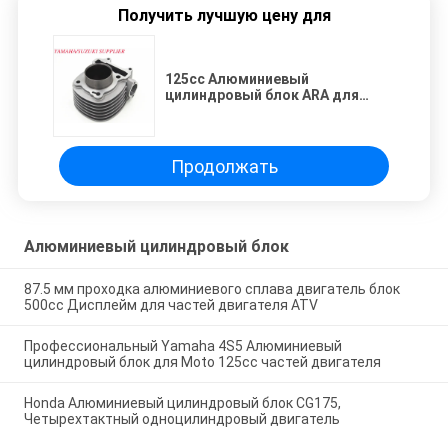
Получить лучшую цену для
125cc Алюминиевый
цилиндровый блок ARA для
запчастей мотоциклов Sym
Продолжать
Алюминиевый цилиндровый блок
87.5 мм проходка алюминиевого сплава двигатель блок
500cc Дисплейм для частей двигателя ATV
Профессиональный Yamaha 4S5 Алюминиевый
цилиндровый блок для Moto 125cc частей двигателя
Honda Алюминиевый цилиндровый блок CG175,
Четырехтактный одноцилиндровый двигатель