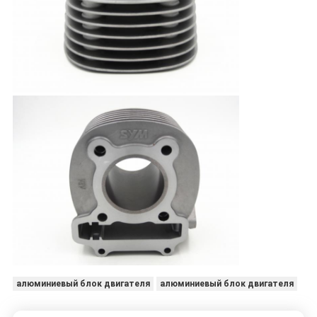
алюминиевый блок двигателя
алюминиевый блок двигателя