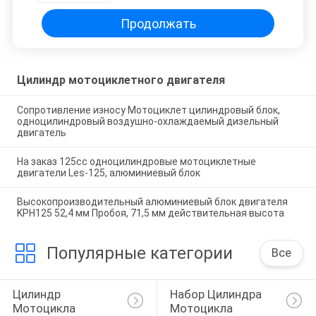
Продолжать
Цилиндр мотоциклетного двигателя
Сопротивление износу Мотоциклет цилиндровый блок,
одноцилиндровый воздушно-охлаждаемый дизельный
двигатель
На заказ 125cc одноцилиндровые мотоциклетные
двигатели Les-125, алюминиевый блок
Высокопроизводительный алюминиевый блок двигателя
KPH125 52,4 мм Пробоя, 71,5 мм действительная высота
Популярные категории
Все
Цилиндр 
Набор Цилиндра 
Мотоцикла
Мотоцикла