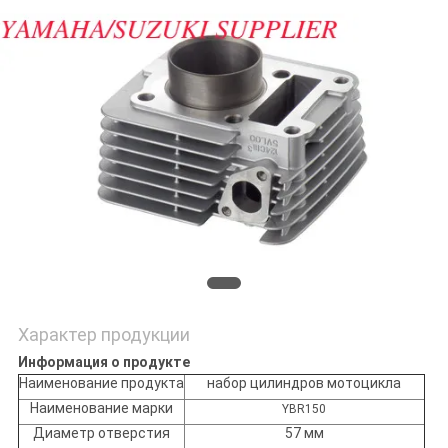
POLICY
Характер продукции
Информация о продукте
Наименование продукта
набор цилиндров мотоцикла
Наименование марки
YBR150
Диаметр отверстия
57 мм