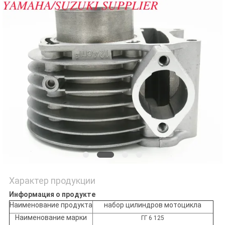
POLICY
Характер продукции
Информация о продукте
Наименование продукта
набор цилиндров мотоцикла
Наименование марки
ГГ 6 125