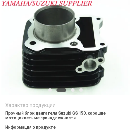
POLICY
Характер продукции
Прочный блок двигателя Suzuki GS 150, хорошие
мотоциклетные принадлежности
Информация о продукте