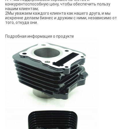
конкурентоспособную цену, чтобы обеспечить пользу
нашим клиентам;
2Мы уважаем каждого клиента как нашего друга, и мы
искренне делаем бизнес и дружим с ними, независимо от
того, откуда они.
Подробная информация о продукте