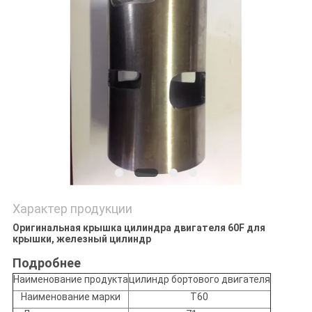
POLICY
Характер продукции
Оригинальная крышка цилиндра двигателя 60F для
крышки, железный цилиндр
Подробнее
Наименование продукта
цилиндр бортового двигателя
Наименование марки
Т60