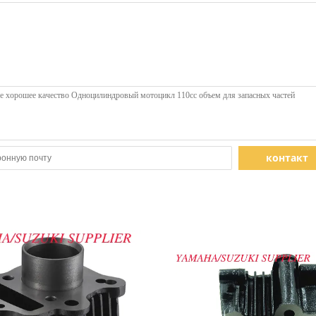
контакт