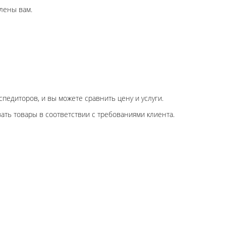
влены вам.
педиторов, и вы можете сравнить цену и услуги.
ть товары в соответствии с требованиями клиента.