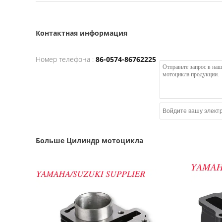
Контактная информация
Номер телефона :
86-0574-86762225
Больше Цилиндр мотоцикла