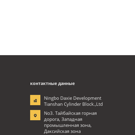
контактные данные
Ningbo Daxie Development
Tianshan Cylinder Block.,Ltd
No3. Тайбайская горная
дорога, Западная
промышленная зона,
Даксийская зона