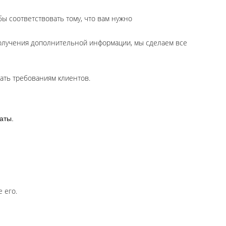
ы соответствовать тому, что вам нужно
получения дополнительной информации, мы сделаем все
вать требованиям клиентов.
аты.
 его.