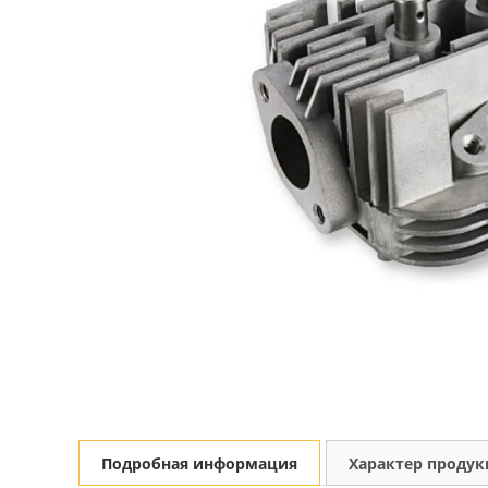
Подробная информация
Характер проду