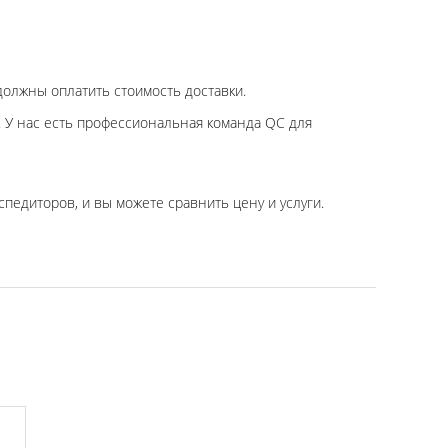
олжны оплатить стоимость доставки.
. У нас есть профессиональная команда QC для
педиторов, и вы можете сравнить цену и услуги.