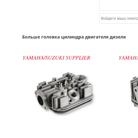
Больше головка цилиндра двигателя дизеля
Показать детали