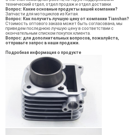
технический отдел, отдел продаж и отдел доставки.
Вопрос: Какие основные продукты вашей компании?
Запчасти для мотоциклов из Китая.
Вопрос: Как получить лучшую цену от компании Tianshan?
Стоимость оптового заказа может быть согласована, мы
приведем последнюю лучшую цену в соответствии с
окончательным списком покупок клиента.
Вопрос: для дополнительных вопросов, пожалуйста,
отправьте запрос в наши продажи.
Подробная информация о продукте