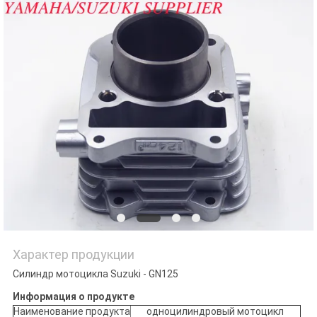
POLICY
Характер продукции
Силиндр мотоцикла Suzuki - GN125
Информация о продукте
Наименование продукта
одноцилиндровый мотоцикл