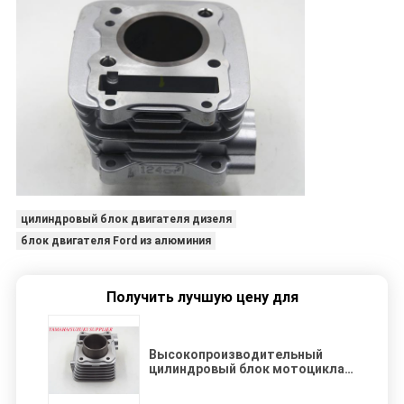
цилиндровый блок двигателя дизеля
блок двигателя Ford из алюминия
Получить лучшую цену для
Высокопроизводительный
цилиндровый блок мотоцикла
Gn125 с объемом 125cc