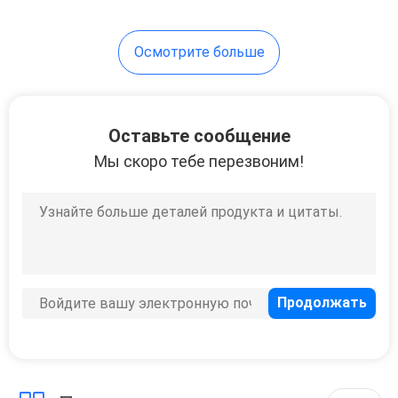
Осмотрите больше
Оставьте сообщение
Мы скоро тебе перезвоним!