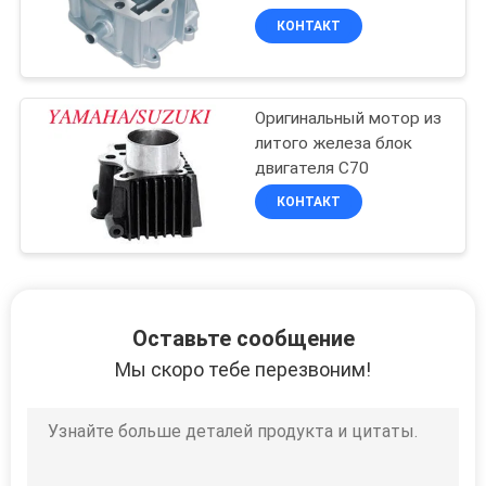
КОНТАКТ
Оригинальный мотор из
литого железа блок
двигателя C70
КОНТАКТ
Оставьте сообщение
Мы скоро тебе перезвоним!