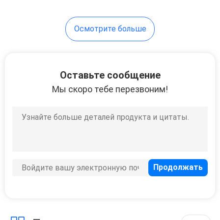
Осмотрите больше
Оставьте сообщение
Мы скоро тебе перезвоним!