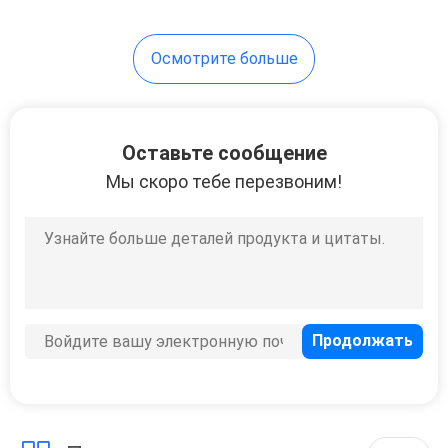
Осмотрите больше
Оставьте сообщение
Мы скоро тебе перезвоним!