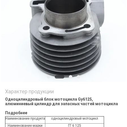
POLICY
Характер продукции
Одноцилиндровый блок мотоцикла Gy6125,
алюминиевый цилиндр для запасных частей мотоцикла
Подробнее
Наименование продукта
одноцилиндровый мотоцикл
Наименование марки
ГГ 6 125