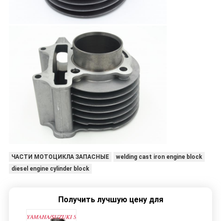
ЧАСТИ МОТОЦИКЛА ЗАПАСНЫЕ
welding cast iron engine block
diesel engine cylinder block
Получить лучшую цену для