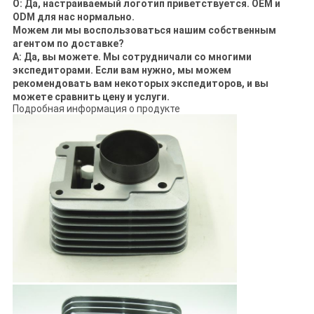
О: Да, настраиваемый логотип приветствуется. OEM и
ODM для нас нормально.
Можем ли мы воспользоваться нашим собственным
агентом по доставке?
A: Да, вы можете. Мы сотрудничали со многими
экспедиторами. Если вам нужно, мы можем
рекомендовать вам некоторых экспедиторов, и вы
можете сравнить цену и услуги.
Подробная информация о продукте