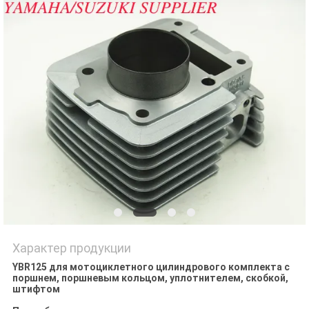
POLICY
Характер продукции
YBR125 для мотоциклетного цилиндрового комплекта с
поршнем, поршневым кольцом, уплотнителем, скобкой,
штифтом