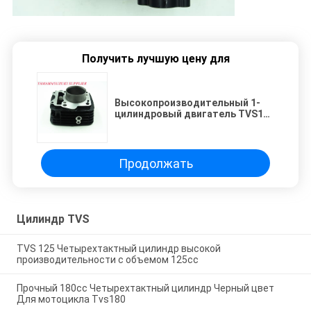
Получить лучшую цену для
Высокопроизводительный 1-
цилиндровый двигатель TVS125
с объемом 125cc
Продолжать
Цилиндр TVS
TVS 125 Четырехтактный цилиндр высокой
производительности с объемом 125cc
Прочный 180cc Четырехтактный цилиндр Черный цвет
Для мотоцикла Tvs180