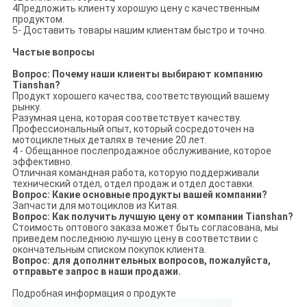
4Предложить клиенту хорошую цену с качественным
продуктом.
5- Доставить товары нашим клиентам быстро и точно.
Частые вопросы
Вопрос: Почему наши клиенты выбирают компанию
Tianshan?
Продукт хорошего качества, соответствующий вашему
рынку.
Разумная цена, которая соответствует качеству.
Профессиональный опыт, который сосредоточен на
мотоциклетных деталях в течение 20 лет.
4 - Обещанное послепродажное обслуживание, которое
эффективно.
Отличная командная работа, которую поддерживали
технический отдел, отдел продаж и отдел доставки.
Вопрос: Какие основные продукты вашей компании?
Запчасти для мотоциклов из Китая.
Вопрос: Как получить лучшую цену от компании Tianshan?
Стоимость оптового заказа может быть согласована, мы
приведем последнюю лучшую цену в соответствии с
окончательным списком покупок клиента.
Вопрос: для дополнительных вопросов, пожалуйста,
отправьте запрос в наши продажи.
Подробная информация о продукте