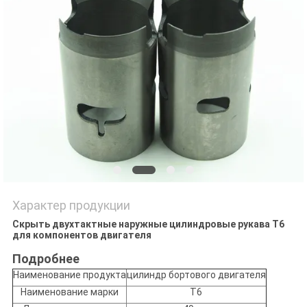
POLICY
Характер продукции
Скрыть двухтактные наружные цилиндровые рукава T6
для компонентов двигателя
Подробнее
Наименование продукта
цилиндр бортового двигателя
Наименование марки
T6