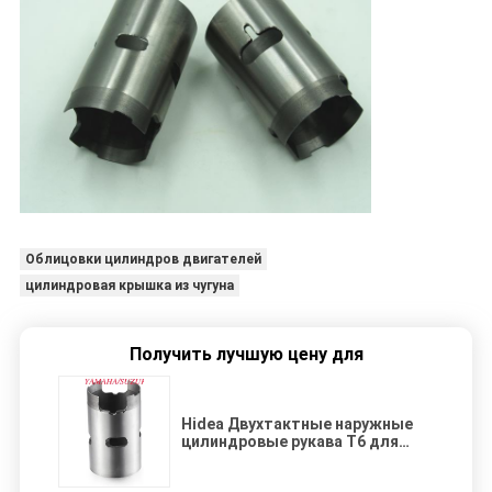
Облицовки цилиндров двигателей
цилиндровая крышка из чугуна
Получить лучшую цену для
Hidea Двухтактные наружные
цилиндровые рукава T6 для
компонентов двигателя