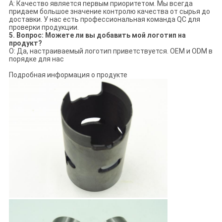
A: Качество является первым приоритетом. Мы всегда
придаем большое значение контролю качества от сырья до
доставки. У нас есть профессиональная команда QC для
проверки продукции.
5. Вопрос: Можете ли вы добавить мой логотип на
продукт?
О: Да, настраиваемый логотип приветствуется. OEM и ODM в
порядке для нас
Подробная информация о продукте